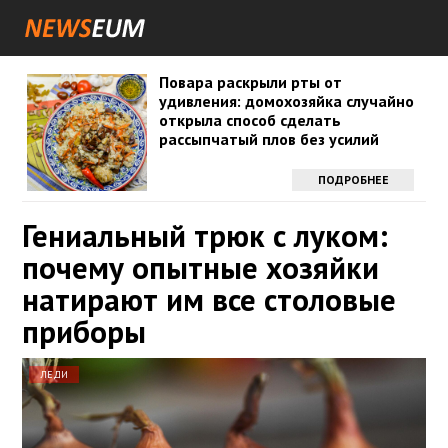
Повара раскрыли рты от
удивления: домохозяйка случайно
открыла способ сделать
рассыпчатый плов без усилий
ПОДРОБНЕЕ
Гениальный трюк с луком:
почему опытные хозяйки
натирают им все столовые
приборы
ЛЕДИ