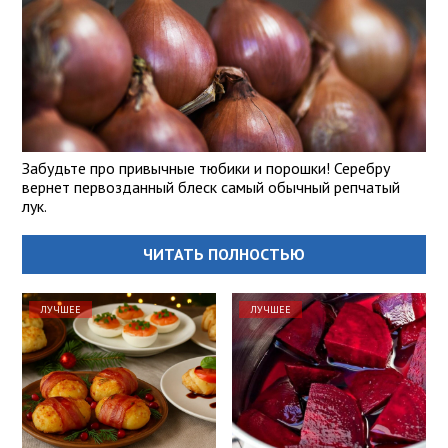
Забудьте про привычные тюбики и порошки! Серебру
вернет первозданный блеск самый обычный репчатый
лук.
ЧИТАТЬ ПОЛНОСТЬЮ
ЛУЧШЕЕ
ЛУЧШЕЕ