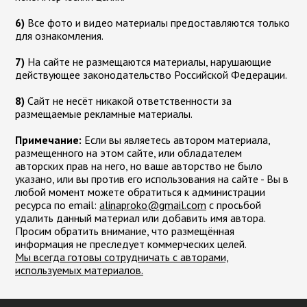
6)
Все фото и видео материалы предоставляются только
для ознакомления.
7)
На сайте не размещаются материалы, нарушающие
действующее законодательство Российской Федерации.
8)
Сайт не несёт никакой ответственности за
размещаемые рекламные материалы.
Примечание:
Если вы являетесь автором материала,
размещенного на этом сайте, или обладателем
авторских прав на него, но ваше авторство не было
указано, или вы против его использования на сайте - Вы в
любой момент можете обратиться к администрации
ресурса по email:
moc.liamg@okorpanila
с просьбой
удалить данный материал или добавить имя автора.
Просим обратить внимание, что размещённая
информация не преследует коммерческих целей.
Мы всегда готовы сотрудничать с авторами,
используемых материалов.