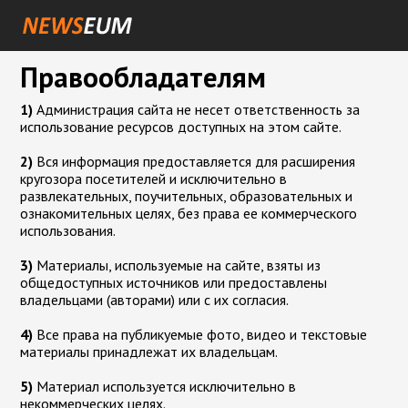
Правообладателям
1)
Администрация сайта не несет ответственность за
использование ресурсов доступных на этом сайте.
2)
Вся информация предоставляется для расширения
кругозора посетителей и исключительно в
развлекательных, поучительных, образовательных и
ознакомительных целях, без права ее коммерческого
использования.
3)
Материалы, используемые на сайте, взяты из
общедоступных источников или предоставлены
владельцами (авторами) или с их согласия.
4)
Все права на публикуемые фото, видео и текстовые
материалы принадлежат их владельцам.
5)
Материал используется исключительно в
некоммерческих целях.