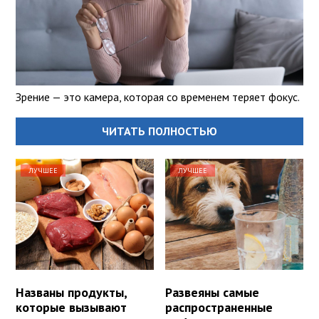
Зрение — это камера, которая со временем теряет фокус.
ЧИТАТЬ ПОЛНОСТЬЮ
ЛУЧШЕЕ
ЛУЧШЕЕ
Названы продукты,
Развеяны самые
которые вызывают
распространенные