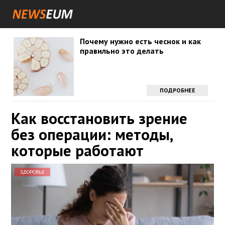
Почему нужно есть чеснок и как
правильно это делать
ПОДРОБНЕЕ
Как восстановить зрение
без операции: методы,
которые работают
ЗДОРОВЬЕ